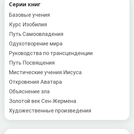
Серии книг
Базовые учения
Курс Изобилия
Путь Самоовладения
Одухотворение мира
Руководства по трансценденции
Путь Посвящения
Мистические учения Иисуса
Откровения Аватара
Объяснение зла
Золотой век Сен-Жермена
Художественные произведения